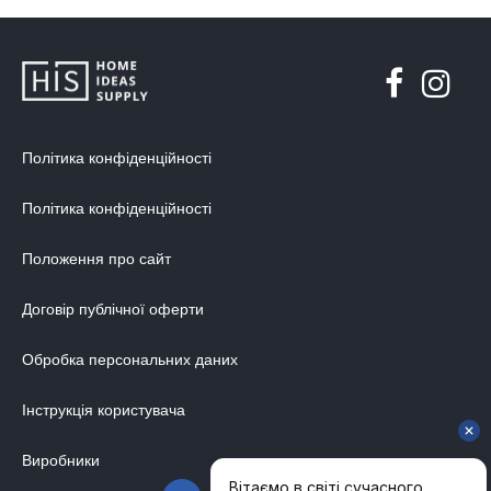
Політика конфіденційності
Політика конфіденційності
Положення про сайт
Договір публічної оферти
Обробка персональних даних
Інструкція користувача
Виробники