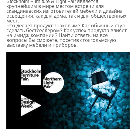
Stockholm Furniture & Light Fair является
крупнейшим в мире местом встречи для
скандинавских изготовителей мебели и дизайна
освещения, как для дома, так и для общественных
мест.
Что делает продукт знаковым? Как обычный стул
сделать бестселлером? Как успех продукта влияет
на имидж компании? Найти ответы на все
вопросы Вы сможете, посетив стокгольмскую
выставку мебели и приборов.