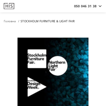
050 046 31 38
Головна
STOCKHOLM FURNITURE & LIGHT FAIR