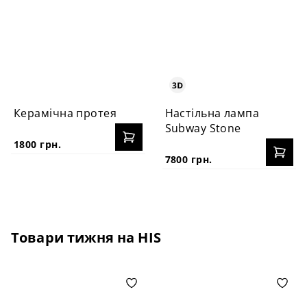
Керамічна протея
Настільна лампа
Subway Stone
1800 грн.
7800 грн.
Товари тижня на HIS