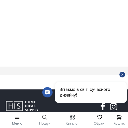
Меню
Пошук
Каталог
Обрані
Кошик
Політика конфіденційності