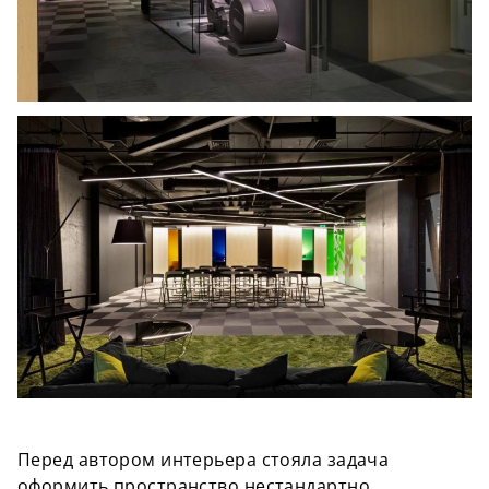
Перед автором интерьера стояла задача
оформить пространство нестандартно,