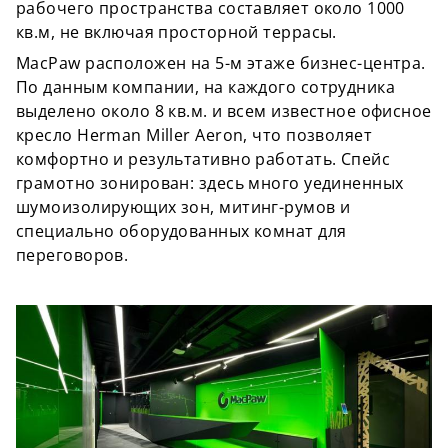
рабочего пространства составляет около 1000
кв.м, не включая просторной террасы.
MacPaw расположен на 5-м этаже бизнес-центра.
По данным компании, на каждого сотрудника
выделено около 8 кв.м. и всем известное офисное
кресло Herman Miller Aeron, что позволяет
комфортно и результативно работать. Спейс
грамотно зонирован: здесь много уединенных
шумоизолирующих зон, митинг-румов и
специально оборудованных комнат для
переговоров.