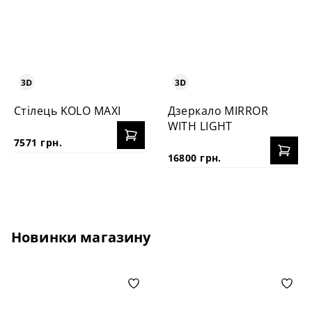
Стілець KOLO MAXI
Дзеркало MIRROR
WITH LIGHT
7571 грн.
16800 грн.
Новинки магазину