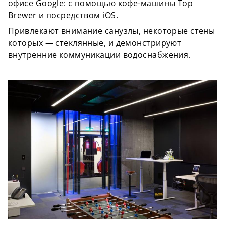
офисе Google: с помощью кофе-машины Top
Brewer и посредством iOS.
Привлекают внимание санузлы, некоторые стены
которых — стеклянные, и демонстрируют
внутренние коммуникации водоснабжения.