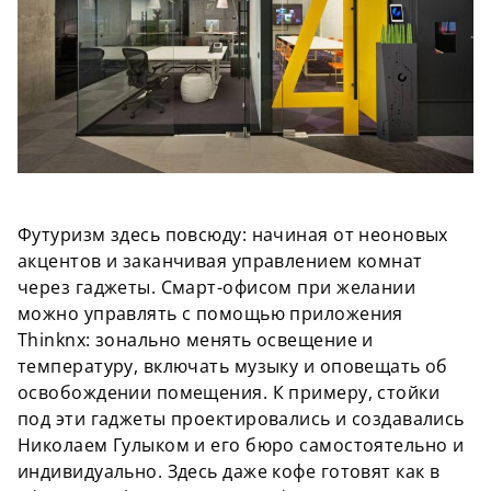
Футуризм здесь повсюду: начиная от неоновых
акцентов и заканчивая управлением комнат
через гаджеты. Смарт-офисом при желании
можно управлять с помощью приложения
Thinknx: зонально менять освещение и
температуру, включать музыку и оповещать об
освобождении помещения. К примеру, стойки
под эти гаджеты проектировались и создавались
Николаем Гулыком и его бюро самостоятельно и
индивидуально. Здесь даже кофе готовят как в