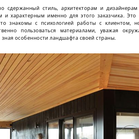
о сдержанный стиль, архитекторам и дизайнерам
 и характерным именно для этого заказчика. Это 
то знакомы с психологией работы с клиентом, н
твенно пользоваться материалами, уважая окру
 зная особенности ландшафта своей страны.