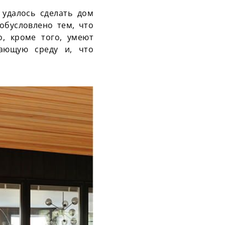
 удалось сделать дом
обусловлено тем, что
о, кроме того, умеют
жающую среду и, что