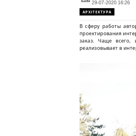
29-07-2020 16:26
АРХІТЕКТУРА
В сферу работы авто
проектирования интер
заказ. Чаще всего, 
реализовывает в инте