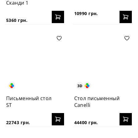
Сканди 1
10990 грн.
5360 грн.
Письменный стол
Стол письменный
ST
Canelli
22743 грн.
44400 грн.