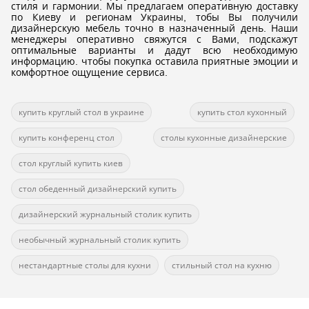
стиля и гармонии. Мы предлагаем оперативную доставку
по Киеву и регионам Украины, тобы Вы получили
дизайнерскую мебель точно в назначенный день. Наши
менеджеры оперативно свяжутся с Вами, подскажут
оптимальные варианты и дадут всю необходимую
информацию. чтобы покупка оставила приятные эмоции и
комфортное ощущение сервиса.
купить круглый стол в украине
купить стол кухонный
купить конференц стол
столы кухонные дизайнерские
стол круглый купить киев
стол обеденный дизайнерский купить
дизайнерский журнальный столик купить
необычный журнальный столик купить
нестандартные столы для кухни
стильный стол на кухню