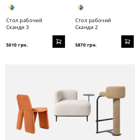
Стол рабочий
Стол рабочий
Сканди 3
Сканди 2
5010 грн.
5870 грн.