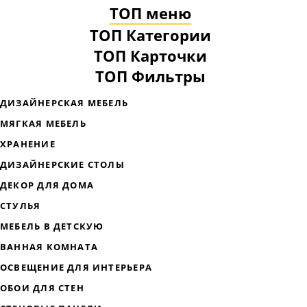
ТОП меню
ТОП Категории
ТОП Карточки
ТОП Фильтры