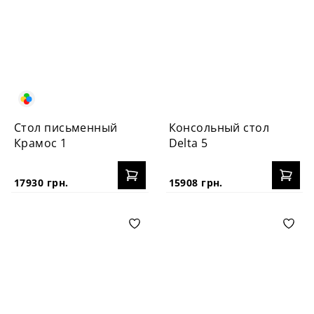
Стол письменный
Консольный стол
Крамос 1
Delta 5
17930 грн.
15908 грн.