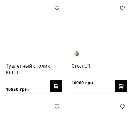
Туалетный столик
Стол U1
KELLI
10000 грн.
10850 грн.