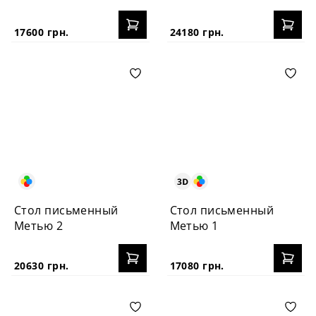
17600 грн.
24180 грн.
Стол письменный
Стол письменный
Метью 2
Метью 1
20630 грн.
17080 грн.