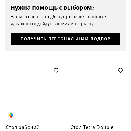
Нужна помощь с выбором?
Наши эксперты подберут решения, которые
идеально подойдут вашему интерьеру.
ПОЛУЧИТЬ ПЕРСОНАЛЬНЫЙ ПОДБОР
Стол рабочий
Стол Tetra Double