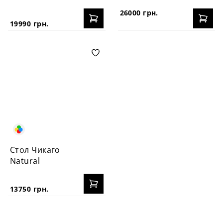
26000 грн.
19990 грн.
Стол Чикаго
Natural
13750 грн.