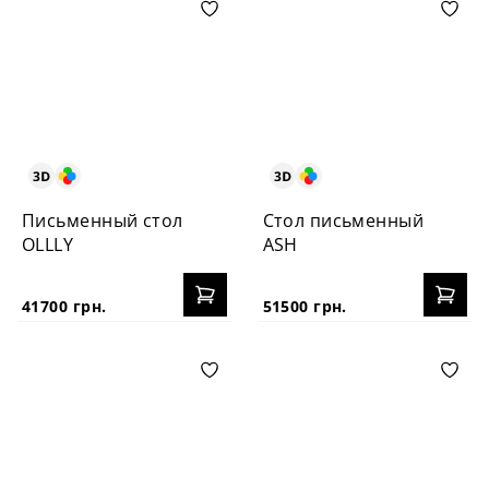
Письменный стол
Стол письменный
OLLLY
ASH
41700 грн.
51500 грн.