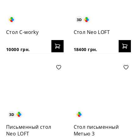
Стол C-worky
Стол Neo LOFT
10000 грн.
18400 грн.
Письменный стол
Стол письменный
Neo LOFT
Метью 3