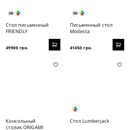
Стол письменный
Письменный стол
FRIENDLY
Modesta
49900 грн.
41450 грн.
Консольный
Стол Lumberjack
столик ORIGAMI