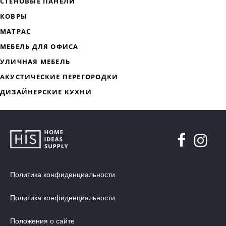
Политика конфиденциальности
Политика конфиденциальности
ДИЗАЙНЕРСКАЯ МЕБЕЛЬ
Положения о сайте