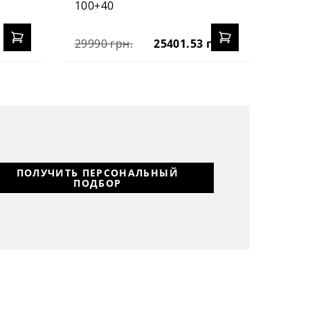
100+40
29990 грн.
25401.53 грн.
ПОЛУЧИТЬ ПЕРСОНАЛЬНЫЙ
ПОДБОР