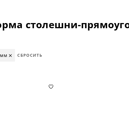
 мм
СБРОСИТЬ