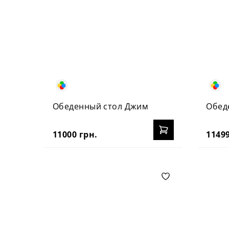
Обеденный стол Джим
Обед
11000 грн.
11499