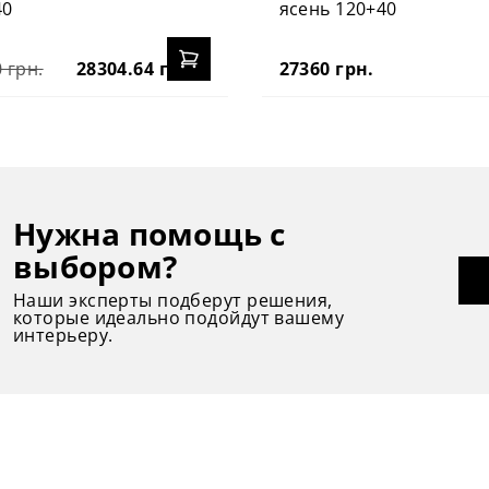
40
ясень 120+40
 грн.
28304.64 грн.
27360 грн.
Нужна помощь с
выбором?
Наши эксперты подберут решения,
которые идеально подойдут вашему
интерьеру.