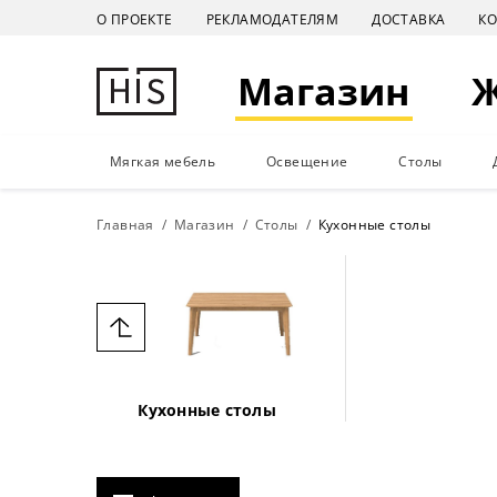
О ПРОЕКТЕ
РЕКЛАМОДАТЕЛЯМ
ДОСТАВКА
К
Магазин
Мягкая мебель
Освещение
Столы
Главная
Магазин
Столы
Кухонные столы
Кухонные столы