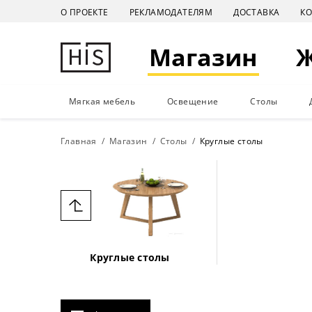
О ПРОЕКТЕ
РЕКЛАМОДАТЕЛЯМ
ДОСТАВКА
К
Магазин
Мягкая мебель
Освещение
Столы
Главная
Магазин
Столы
Круглые столы
Круглые столы