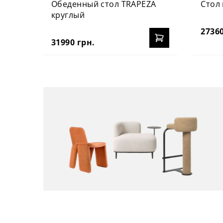
Обеденный стол TRAPEZA
Стол 
круглый
27360
31990 грн.