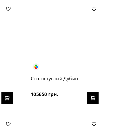
Стол круглый Дубин
105650 грн.