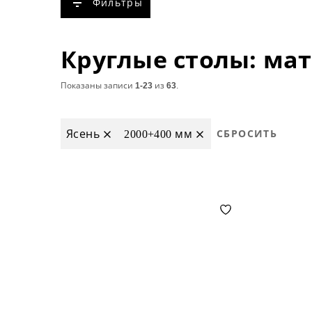
Фильтры
Показаны записи
1-23
из
63
.
Ясень
2000+400 мм
СБРОСИТЬ