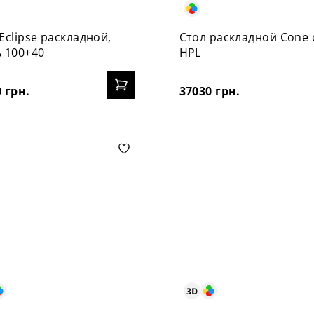
Eclipse раскладной,
Стол раскладной Cone 
ь 100+40
HPL
 грн.
37030 грн.