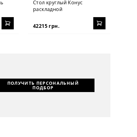
нь
Стол круглый Конус
раскладной
42215 грн.
ПОЛУЧИТЬ ПЕРСОНАЛЬНЫЙ
ПОДБОР