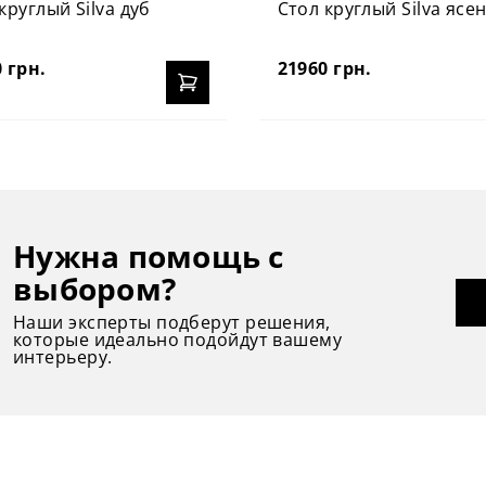
круглый Silva дуб
Стол круглый Silva ясе
 грн.
21960 грн.
Нужна помощь с
выбором?
Наши эксперты подберут решения,
которые идеально подойдут вашему
интерьеру.