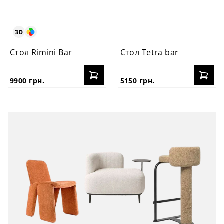
Стол Rimini Bar
Стол Tetra bar
9900 грн.
5150 грн.