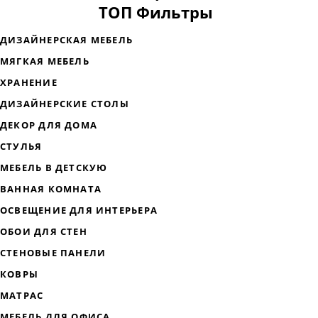
ТОП Фильтры