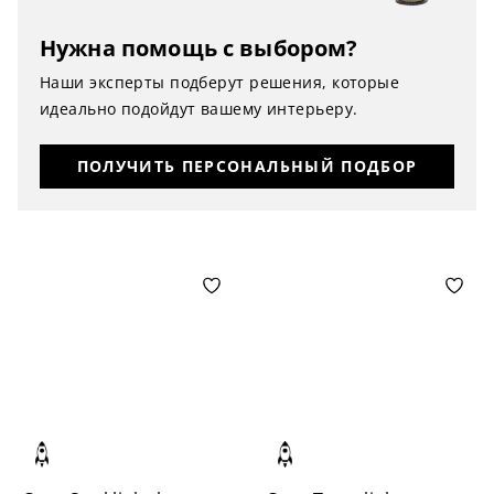
Нужна помощь с выбором?
Наши эксперты подберут решения, которые
идеально подойдут вашему интерьеру.
ПОЛУЧИТЬ ПЕРСОНАЛЬНЫЙ ПОДБОР