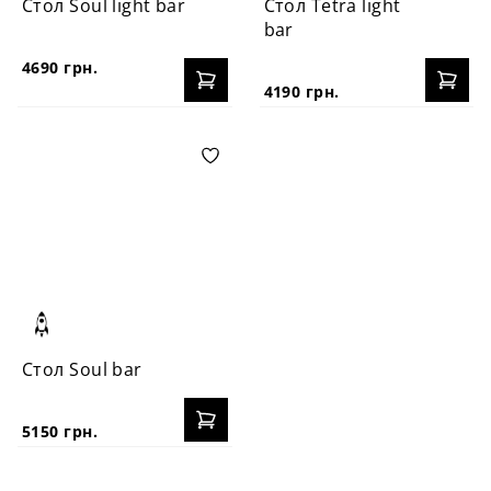
Стол Soul light bar
Стол Tetra light
bar
4690 грн.
4190 грн.
Стол Soul bar
5150 грн.