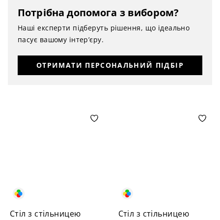
Потрібна допомога з вибором?
Наші експерти підберуть рішення, що ідеально
пасує вашому інтер’єру.
ОТРИМАТИ ПЕРСОНАЛЬНИЙ ПІДБІР
Стіл з стільницею
Стіл з стільницею