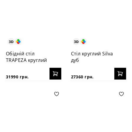
Обідній стіл
Стіл круглий Silva
TRAPEZA круглий
дуб
31990 грн.
27360 грн.