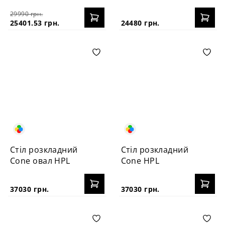
100+40
100+40
29990 грн.
25401.53 грн.
24480 грн.
Стіл розкладний
Стіл розкладний
Cone овал HPL
Cone HPL
37030 грн.
37030 грн.