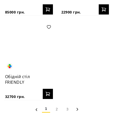
85000 грн.
22900 грн.
Обідній стіл
FRIENDLY
32700 грн.
1
2
3