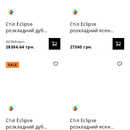
Стіл Eclipse
Стіл Eclipse
розкладний дуб
розкладний ясень
120+40
120+40
32760 грн.
28304.64 грн.
27360 грн.
SALE
Стіл Eclipse
Стіл Eclipse
розкладний дуб
розкладний ясень