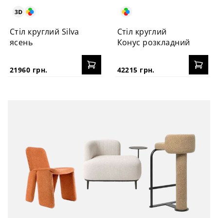
Стіл круглий Silva
Стіл круглий
ясень
Конус розкладний
21960 грн.
42215 грн.