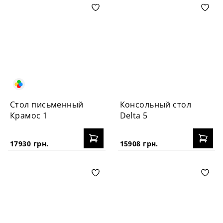
Стол письменный
Консольный стол
Крамос 1
Delta 5
17930 грн.
15908 грн.