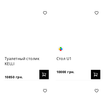
Туалетный столик
Стол U1
KELLI
10000 грн.
10850 грн.