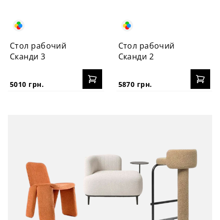
Стол рабочий
Стол рабочий
Сканди 3
Сканди 2
5010 грн.
5870 грн.