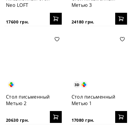
Neo LOFT
Метью 3
17600 грн.
24180 грн.
Стол письменный
Стол письменный
Метью 2
Метью 1
20630 грн.
17080 грн.