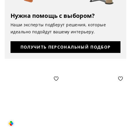
Нужна помощь с выбором?
Наши эксперты подберут решения, которые
идеально подойдут вашему интерьеру.
ПОЛУЧИТЬ ПЕРСОНАЛЬНЫЙ ПОДБОР