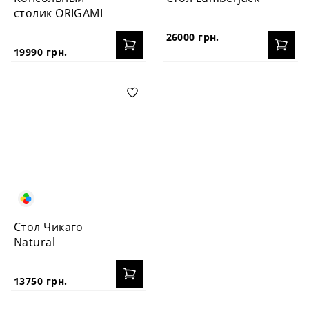
столик ORIGAMI
26000 грн.
19990 грн.
Стол Чикаго
Natural
13750 грн.