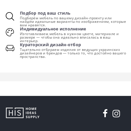
Подбор под ваш стиль
Подберём мебель по вашему дизайн-проекту или
найдём идеальные варианты по изображениям, которые
вам нравятся.
Индивидуальное исполнение
Изготавливаем мебель в нужном цвете, материале и
размере — чтобы она идеально вписалась в ваш
интерьер.
Кураторский дизайн-отбор
Тщательно отбираем изделия от ведущих украинских
дизайнеров и брендов — только то, что достойно вашего
пространства.