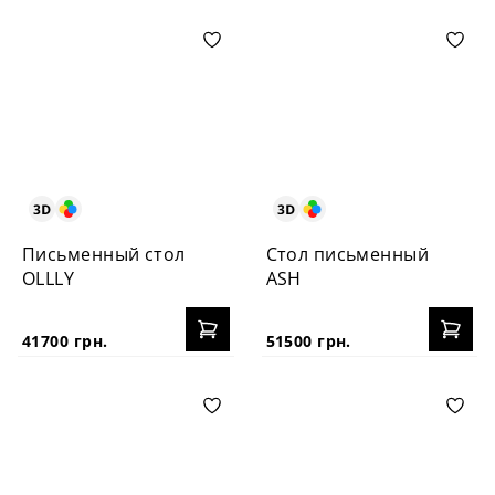
Письменный стол
Стол письменный
OLLLY
ASH
41700 грн.
51500 грн.