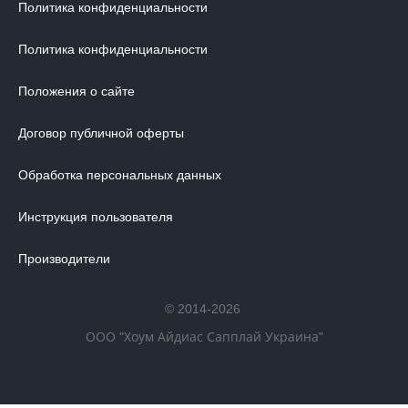
Политика конфиденциальности
Политика конфиденциальности
Положения о сайте
Договор публичной оферты
Обработка персональных данных
Инструкция пользователя
Производители
© 2014-2026
ООО "Хоум Айдиас Сапплай Украина"