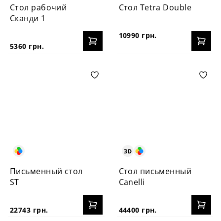
Стол рабочий
Стол Tetra Double
Сканди 1
10990 грн.
5360 грн.
Письменный стол
Стол письменный
ST
Canelli
22743 грн.
44400 грн.