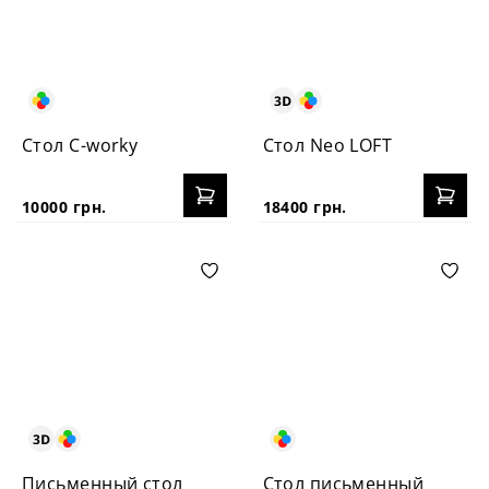
Стол C-worky
Стол Neo LOFT
10000 грн.
18400 грн.
Письменный стол
Стол письменный