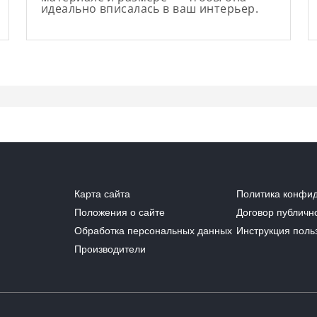
идеально вписалась в ваш интерьер.
Карта сайта
Политика конфи
Положения о сайте
Договор публичн
Обработка персональных данных
Инструкция поль
Производители