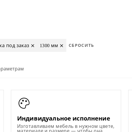
а под заказ
1300 мм
СБРОСИТЬ
параметрам
Индивидуальное исполнение
Изготавливаем мебель в нужном цвете,
материале и размере — чтобы она