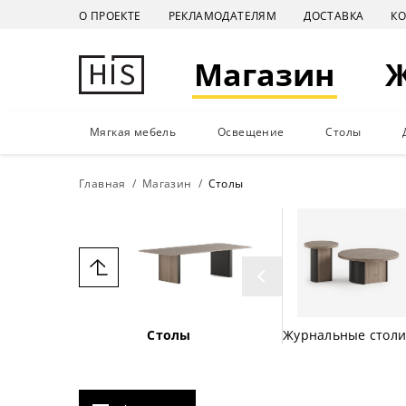
О ПРОЕКТЕ
РЕКЛАМОДАТЕЛЯМ
ДОСТАВКА
К
Магазин
Мягкая мебель
Освещение
Столы
Главная
Магазин
Столы
Столы
Журнальные столи