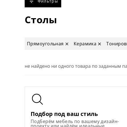
Фильтры
Столы
Прямоугольная
Керамика
Тонировк
не найдено ни одного товара по заданным 
Подбор под ваш стиль
Подберём мебель по вашему дизайн-
проекту или найдём идеальные