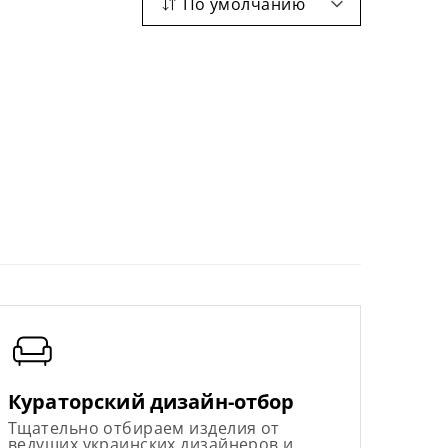
По умолчанию
Кураторский дизайн-отбор
Тщательно отбираем изделия от
ведущих украинских дизайнеров и